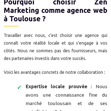
Pourquoi choisir Zen
Marketing comme agence web
à Toulouse ?
Travailler avec nous, c’est choisir une agence qui
connaît votre réalité locale et qui s’engage à vos
côtés. Nous ne sommes pas des fournisseurs, mais
des partenaires investis dans votre succès.
Voici les avantages concrets de notre collaboration :
Expertise locale prouvée
: Nous
avons une connaissance fine du
marché toulousain et de ses