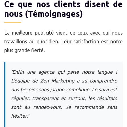
Ce que nos clients disent de
nous (Témoignages)
La meilleure publicité vient de ceux avec qui nous
travaillons au quotidien. Leur satisfaction est notre
plus grande fierté.
‘Enfin une agence qui parle notre langue !
L’équipe de Zen Marketing a su comprendre
nos besoins sans jargon compliqué. Le suivi est
régulier, transparent et surtout, les résultats
sont au rendez-vous. Je recommande sans
hésiter.’