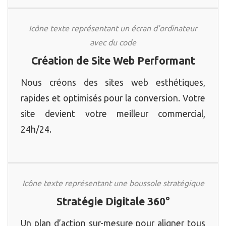
Icône texte représentant un écran d’ordinateur
avec du code
Création de Site Web Performant
Nous créons des sites web esthétiques,
rapides et optimisés pour la conversion. Votre
site devient votre meilleur commercial,
24h/24.
Icône texte représentant une boussole stratégique
Stratégie Digitale 360°
Un plan d’action sur-mesure pour aligner tous