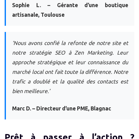
Sophie L. – Gérante d’une boutique
artisanale, Toulouse
‘Nous avons confié la refonte de notre site et
notre stratégie SEO à Zen Marketing. Leur
approche stratégique et leur connaissance du
marché local ont fait toute la différence. Notre
trafic a doublé et la qualité des contacts est
bien meilleure.’
Marc D. – Directeur d’une PME, Blagnac
Prêt à passer à l’action ?