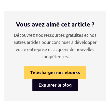
Vous avez aimé cet article ?
Découvrez nos ressources gratuites et nos
autres articles pour continuer à développer
votre entreprise et acquérir de nouvelles
compétences.
Télécharger nos ebooks
Explorer le blog