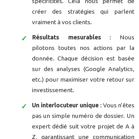
spécificités. Cela nous permet de
créer des stratégies qui parlent
vraiment à vos clients.
Résultats mesurables
: Nous
pilotons toutes nos actions par la
donnée. Chaque décision est basée
sur des analyses (Google Analytics,
etc.) pour maximiser votre retour sur
investissement.
Un interlocuteur unique
: Vous n’êtes
pas un simple numéro de dossier. Un
expert dédié suit votre projet de A à
Z, garantissant une communication