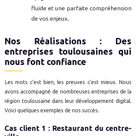
fluide et une parfaite compréhension
de vos enjeux.
Nos Réalisations : Des
entreprises toulousaines qui
nous font confiance
Les mots c’est bien, les preuves c’est mieux. Nous
avons accompagné de nombreuses entreprises de la
région toulousaine dans leur développement digital.
Voici quelques exemples de nos succès.
Cas client 1 : Restaurant du centre-