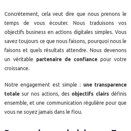
Concrètement, cela veut dire que nous prenons le
temps de vous écouter. Nous traduisons vos
objectifs business en actions digitales simples. Vous
savez toujours ce que nous faisons, pourquoi nous le
faisons et quels résultats attendre. Nous devenons
un véritable
partenaire de confiance
pour votre
croissance.
Notre engagement est simple :
une transparence
totale
sur nos actions, des
objectifs clairs
définis
ensemble, et une communication régulière pour que
vous ne soyez jamais dans le flou.