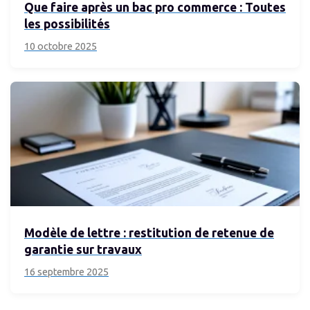
Que faire après un bac pro commerce : Toutes
les possibilités
10 octobre 2025
Modèle de lettre : restitution de retenue de
garantie sur travaux
16 septembre 2025