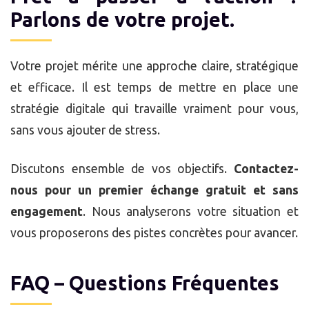
Parlons de votre projet.
Votre projet mérite une approche claire, stratégique
et efficace. Il est temps de mettre en place une
stratégie digitale qui travaille vraiment pour vous,
sans vous ajouter de stress.
Discutons ensemble de vos objectifs.
Contactez-
nous pour un premier échange gratuit et sans
engagement
. Nous analyserons votre situation et
vous proposerons des pistes concrètes pour avancer.
FAQ – Questions Fréquentes