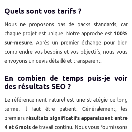
Quels sont vos tarifs ?
Nous ne proposons pas de packs standards, car
chaque projet est unique. Notre approche est
100%
sur-mesure
. Après un premier échange pour bien
comprendre vos besoins et vos objectifs, nous vous
envoyons un devis détaillé et transparent.
En combien de temps puis-je voir
des résultats SEO ?
Le référencement naturel est une stratégie de long
terme. Il faut être patient. Généralement, les
premiers
résultats significatifs apparaissent entre
4 et 6 mois
de travail continu. Nous vous fournissons