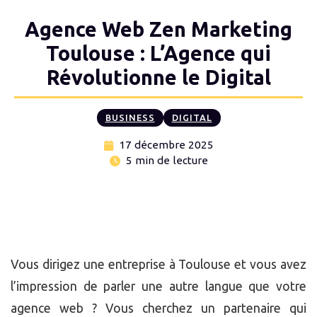
Agence Web Zen Marketing
Toulouse : L’Agence qui
Révolutionne le Digital
BUSINESS
DIGITAL
17 décembre 2025
5 min de lecture
Vous dirigez une entreprise à Toulouse et vous avez
l’impression de parler une autre langue que votre
agence web ? Vous cherchez un partenaire qui