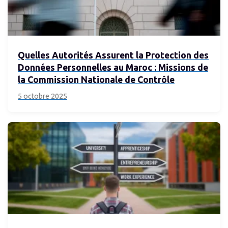
Quelles Autorités Assurent la Protection des
Données Personnelles au Maroc : Missions de
la Commission Nationale de Contrôle
5 octobre 2025