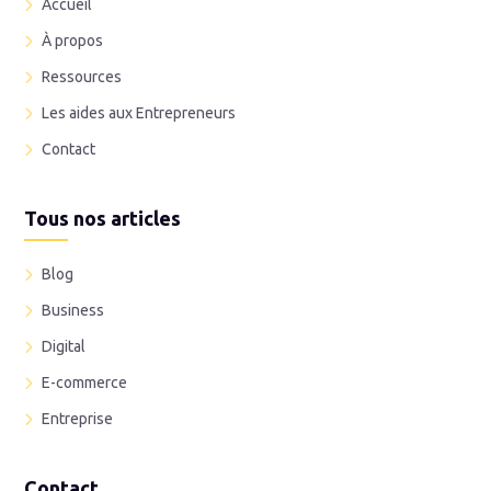
Accueil
À propos
Ressources
Les aides aux Entrepreneurs
Contact
Tous nos articles
Blog
Business
Digital
E-commerce
Entreprise
Contact