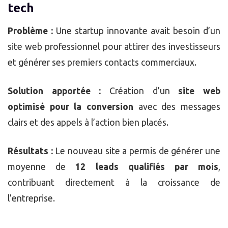
tech
Problème :
Une startup innovante avait besoin d’un
site web professionnel pour attirer des investisseurs
et générer ses premiers contacts commerciaux.
Solution apportée :
Création d’un
site web
optimisé pour la conversion
avec des messages
clairs et des appels à l’action bien placés.
Résultats :
Le nouveau site a permis de générer une
moyenne de
12 leads qualifiés par mois
,
contribuant directement à la croissance de
l’entreprise.