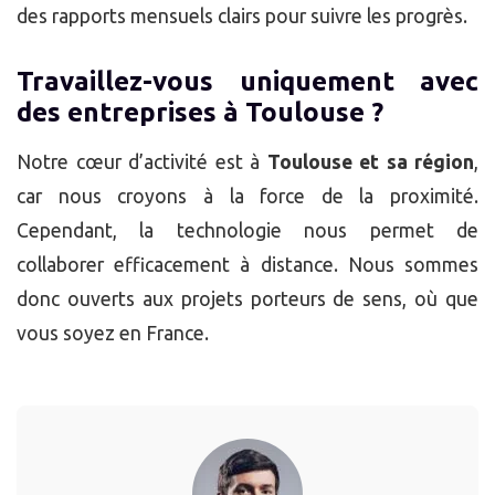
des rapports mensuels clairs pour suivre les progrès.
Travaillez-vous uniquement avec
des entreprises à Toulouse ?
Notre cœur d’activité est à
Toulouse et sa région
,
car nous croyons à la force de la proximité.
Cependant, la technologie nous permet de
collaborer efficacement à distance. Nous sommes
donc ouverts aux projets porteurs de sens, où que
vous soyez en France.