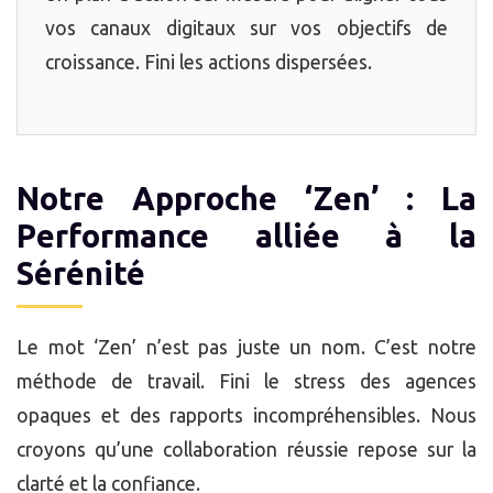
vos canaux digitaux sur vos objectifs de
croissance. Fini les actions dispersées.
Notre Approche ‘Zen’ : La
Performance alliée à la
Sérénité
Le mot ‘Zen’ n’est pas juste un nom. C’est notre
méthode de travail. Fini le stress des agences
opaques et des rapports incompréhensibles. Nous
croyons qu’une collaboration réussie repose sur la
clarté et la confiance.