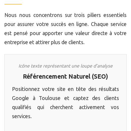
Nous nous concentrons sur trois piliers essentiels
pour assurer votre succès en ligne. Chaque service
est pensé pour apporter une valeur directe à votre
entreprise et attirer plus de clients.
Icône texte représentant une loupe d’analyse
Référencement Naturel (SEO)
Positionnez votre site en tête des résultats
Google à Toulouse et captez des clients
qualifiés qui cherchent activement vos
services.