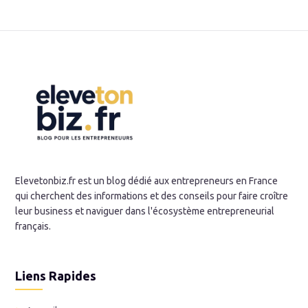
Elevetonbiz.fr est un blog dédié aux entrepreneurs en France
qui cherchent des informations et des conseils pour faire croître
leur business et naviguer dans l'écosystème entrepreneurial
français.
Liens Rapides