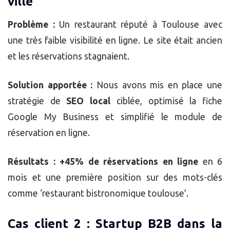
ville
Problème :
Un restaurant réputé à Toulouse avec
une très faible visibilité en ligne. Le site était ancien
et les réservations stagnaient.
Solution apportée :
Nous avons mis en place une
stratégie de
SEO local
ciblée, optimisé la fiche
Google My Business et simplifié le module de
réservation en ligne.
Résultats :
+45% de réservations en ligne
en 6
mois et une première position sur des mots-clés
comme ‘restaurant bistronomique toulouse’.
Cas client 2 : Startup B2B dans la