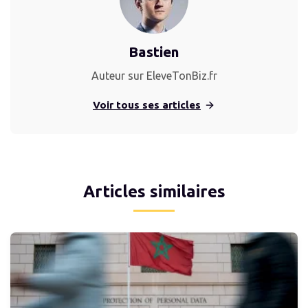
Bastien
Auteur sur EleveTonBiz.fr
Voir tous ses articles
Articles similaires