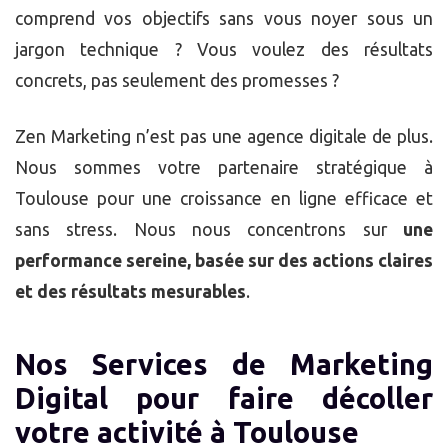
comprend vos objectifs sans vous noyer sous un
jargon technique ? Vous voulez des résultats
concrets, pas seulement des promesses ?
Zen Marketing n’est pas une agence digitale de plus.
Nous sommes votre partenaire stratégique à
Toulouse pour une croissance en ligne efficace et
sans stress. Nous nous concentrons sur
une
performance sereine, basée sur des actions claires
et des résultats mesurables
.
Nos Services de Marketing
Digital pour faire décoller
votre activité à Toulouse